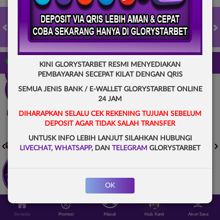
HOT GAMES
SLOTS
LIVE CASINO
RACE
TOGEL
OL
Game Populer
KINI GLORYSTARBET RESMI MENYEDIAKAN
PEMBAYARAN SECEPAT KILAT DENGAN QRIS
SEMUA JENIS BANK / E-WALLET GLORYSTARBET ONLINE
24 JAM
DIHARAPKAN SELALU CEK REKENING TUJUAN SEBELUM
DEPOSIT AGAR TIDAK SALAH TRANSFER
GATES OF OLYMPUS POP
STORM OF SETH 2
NEZHA 2
UNTUSK INFO LEBIH LANJUT SILAHKAN HUBUNGI
LIVECHAT
,
WHATSAPP
, DAN
TELEGRAM
GLORYSTARBET
OK
WUKONG - BLACK SCATTER
DJ BOOM BOOM
SUPER ELEMENTS 2
Beranda
Promosi
Masuk
Hub. Kami
Akun Saya