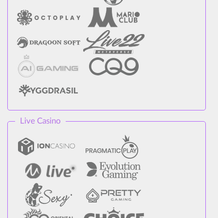
Live Casino