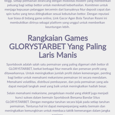
tinggi. Setiap permainan dirancang dengan mobilitas modern yang memberikan
peluang bagi setiap bettor untuk menikmati keberhasilan. Komitmen untuk
menjaga kepuasan pelanggan tercermin dari banyaknya fitur deposit cepat dan
spin turbo yang terus ditingkatkan sesuai kebutuhan bettor. Dengan reputasi
luar biasa di bidang game online, Link Gacor Agen Bola Taruhan Resmi ini
membuktikan dirinya sebagai platform yang unggul untuk memberikan
keuntungan lebih.
Rangkaian Games
GLORYSTARBET
Yang Paling
Laris Manis
Sportsbook adalah salah satu permainan yang paling digemari oleh bettor di
GLORYSTARBET, berkat berbagai fitur menarik dan persenan profit yang
ditawarkannya. Untuk meningkatkan jumlah profit dalam kemenangan, penting
bagi bettor untuk memahami mekanisme permainan ini secara mendalam.
Memahami volatilitas, distribusi pembayaran, dan pola permainan yang ada
dapat menjadi langkah awal yang baik untuk meningkatkan hadiah besar.
Selain memahami mekanisme, pengelolaan modal yang efektif juga menjadi
kunci sukses dalam bermain Sportsbook Bersama Bandar Situs
GLORYSTARBET. Dengan mengatur taruhan secara bijak pada setiap taruhan
permainan, Tentunya hal ini dapat memperpanjang waktu bermain dan
meningkatkan kemungkinan untuk membaca taktik kemenangan dalam jangka