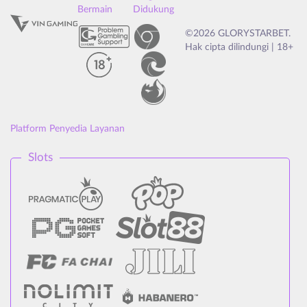
Bermain
Didukung
©2026 GLORYSTARBET.
Hak cipta dilindungi | 18+
Platform Penyedia Layanan
Slots