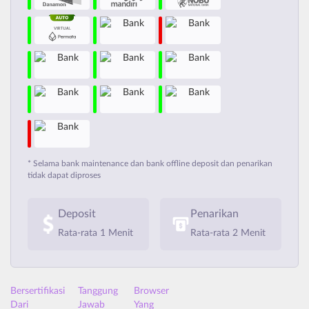
* Selama bank maintenance dan bank offline deposit dan penarikan
tidak dapat diproses
Deposit
Penarikan
Rata-rata 1 Menit
Rata-rata 2 Menit
Bersertifikasi
Tanggung
Browser
Dari
Jawab
Yang