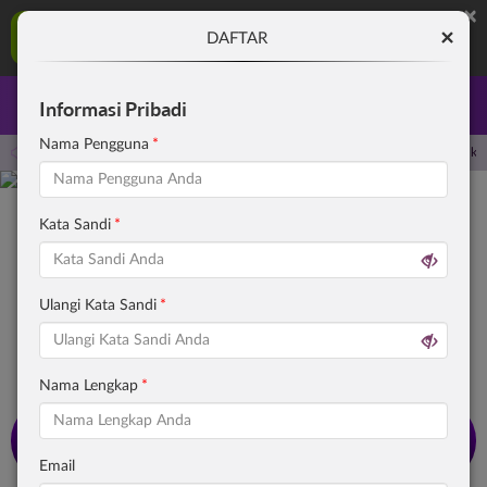
×
GLORYSTARBET Aplikasi Mobile
×
DAFTAR
UNDUH
Jangan tampilkan lagi hari ini
Informasi Pribadi
Masuk
Daftar
Nama Pengguna
, casino, slot, poker, dan beragam jenis games lainnya. Hubungi LiveChat untuk in
Kata Sandi
Ulangi Kata Sandi
JACKPOT
PLAY
Nama Lengkap
IDR
12,733,294,808
Email